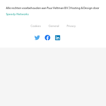
Alle rechten voorbehouden aan Puur Veltman B.V. | Hosting & Design door
Speedy-Networks
Cookies
General
Privacy