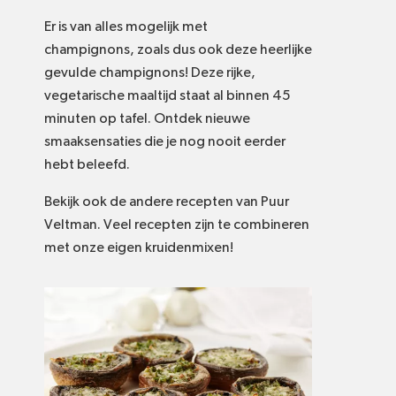
Er is van alles mogelijk met
champignons, zoals dus ook deze heerlijke
gevulde champignons! Deze rijke,
vegetarische maaltijd staat al binnen 45
minuten op tafel. Ontdek nieuwe
smaaksensaties die je nog nooit eerder
hebt beleefd.
Bekijk ook de andere recepten van Puur
Veltman. Veel recepten zijn te combineren
met onze eigen kruidenmixen!