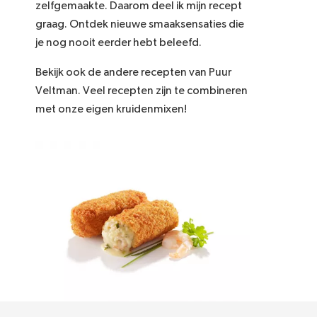
zelfgemaakte. Daarom deel ik mijn recept
graag. Ontdek nieuwe smaaksensaties die
je nog nooit eerder hebt beleefd.
Bekijk ook de andere recepten van Puur
Veltman. Veel recepten zijn te combineren
met onze eigen kruidenmixen!