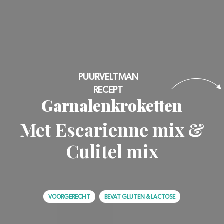
PUURVELTMAN
RECEPT
Garnalenkroketten
Met Escarienne mix &
Culitel mix
VOORGERECHT
BEVAT GLUTEN & LACTOSE