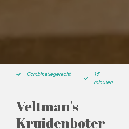
Combinatiegerecht
15
minuten
Veltman's
Kruidenboter