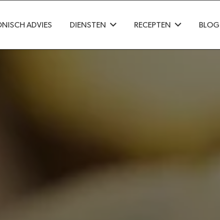
ONISCH ADVIES
DIENSTEN
RECEPTEN
BLOG