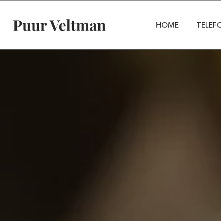
HOME
TELEF