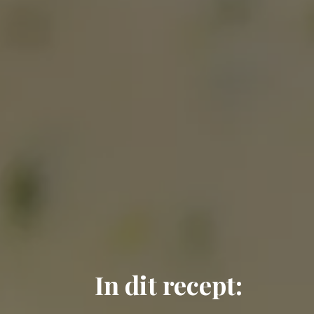
In dit recept: