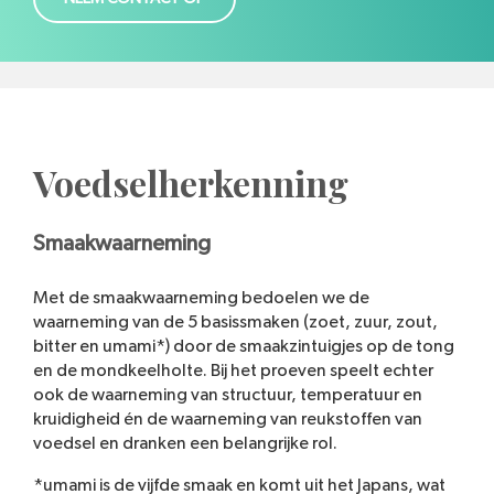
Voedselherkenning
Smaakwaarneming
Met de smaakwaarneming bedoelen we de
waarneming van de 5 basissmaken (zoet, zuur, zout,
bitter en umami*) door de smaakzintuigjes op de tong
en de mondkeelholte. Bij het proeven speelt echter
ook de waarneming van structuur, temperatuur en
kruidigheid én de waarneming van reukstoffen van
voedsel en dranken een belangrijke rol.
*umami is de vijfde smaak en komt uit het Japans, wat