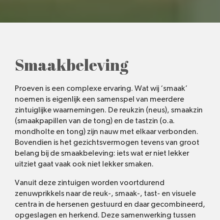
Smaakbeleving
Proeven is een complexe ervaring. Wat wij ‘smaak’
noemen is eigenlijk een samenspel van meerdere
zintuiglijke waarnemingen. De reukzin (neus), smaakzin
(smaakpapillen van de tong) en de tastzin (o.a.
mondholte en tong) zijn nauw met elkaar verbonden.
Bovendien is het gezichtsvermogen tevens van groot
belang bij de smaakbeleving: iets wat er niet lekker
uitziet gaat vaak ook niet lekker smaken.
Vanuit deze zintuigen worden voortdurend
zenuwprikkels naar de reuk-, smaak-, tast- en visuele
centra in de hersenen gestuurd en daar gecombineerd,
opgeslagen en herkend. Deze samenwerking tussen