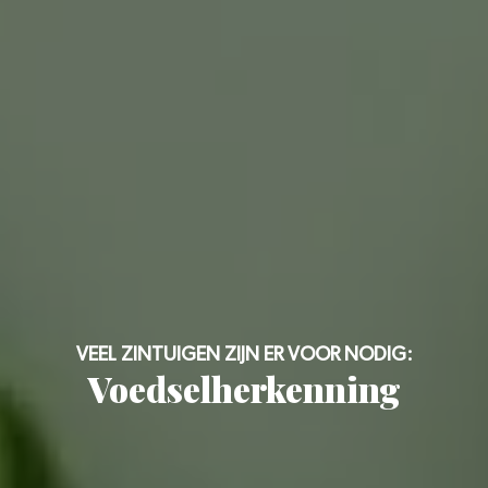
VEEL ZINTUIGEN ZIJN ER VOOR NODIG:
Voedselherkenning