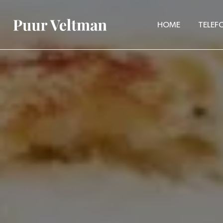
HOME
TELEF