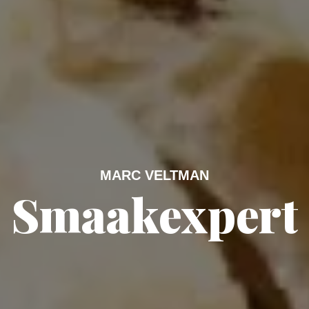
MARC VELTMAN
Smaakexpert