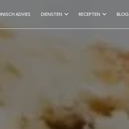
ONISCH ADVIES
DIENSTEN
RECEPTEN
BLOG